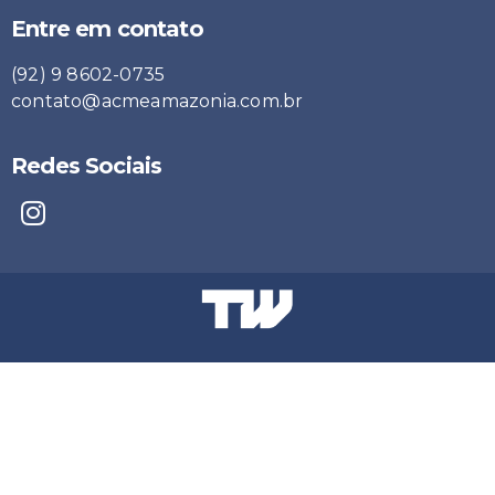
Entre em contato
(92) 9 8602-0735
contato@acmeamazonia.com.br
Redes Sociais