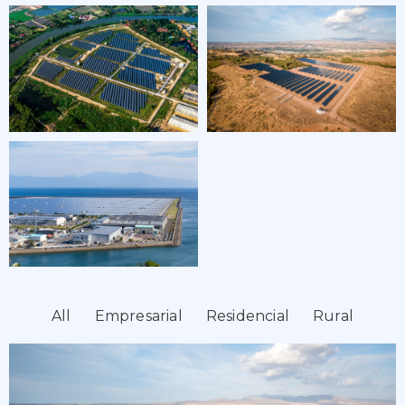
All
Empresarial
Residencial
Rural