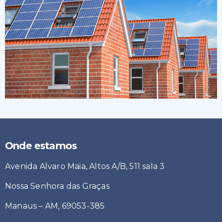
Onde estamos
Avenida Alvaro Maia, Altos A/B, 511 sala 3
Nossa Senhora das Graças
Manaus – AM, 69053-385