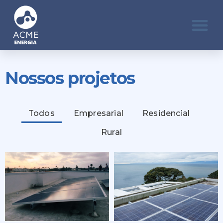
Nossos projetos
Todos
Empresarial
Residencial
Rural