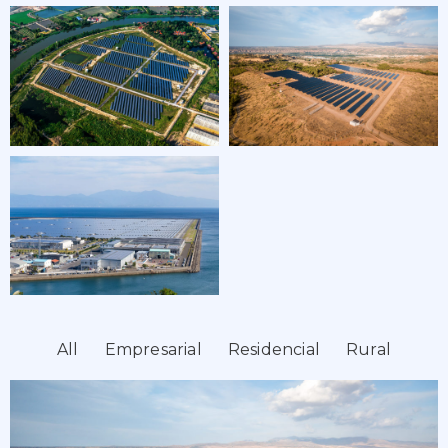
All
Empresarial
Residencial
Rural