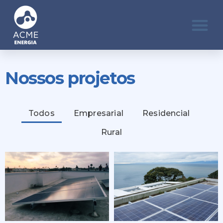
Nossos projetos
Todos
Empresarial
Residencial
Rural