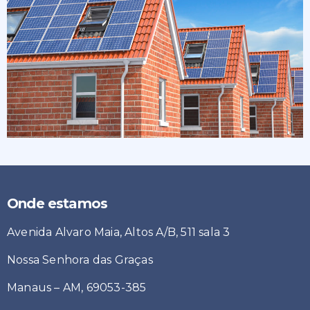
Onde estamos
Avenida Alvaro Maia, Altos A/B, 511 sala 3
Nossa Senhora das Graças
Manaus – AM, 69053-385