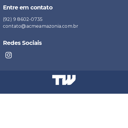
Entre em contato
(92) 9 8602-0735
contato@acmeamazonia.com.br
Redes Sociais